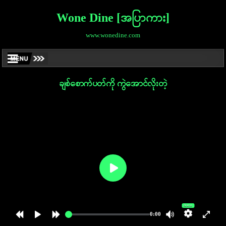
Wone Dine [အပြာကား]
www.wonedine.com
ချစ်စောက်ပတ်ကို ကွဲအောင်လိုးတဲ့
Auto
0:00