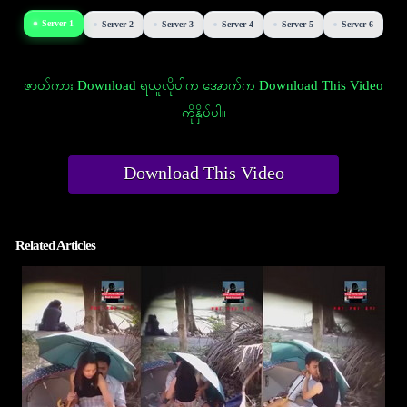
Server 1
Server 2
Server 3
Server 4
Server 5
Server 6
ဇာတ်ကား Download ရယူလိုပါက အောက်က Download This Video
ကိုနှိပ်ပါ။
Download This Video
Related Articles