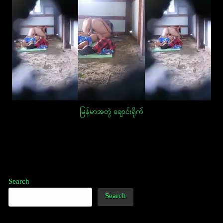
မြန်မာအတွဲ ချောင်းရိုက်
Post
navigation
Search
Search