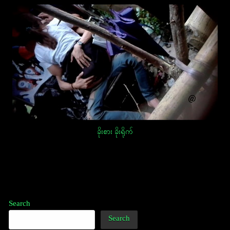
ခိုးစား ခိုးရိုက်
Post
navigation
Search
Search