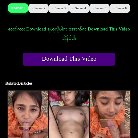
Server 1
Server 2
Server 3
Server 4
Server 5
Server 6
ဇာတ်ကား Download ရယူလိုပါက အောက်က Download This Video
ကိုနှိပ်ပါ။
Download This Video
Related Articles