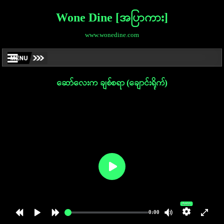
Wone Dine [အပြာကား]
www.wonedine.com
ဆော်လေးက ချစ်စရာ (ချောင်းရိုက်)
Auto
0:00