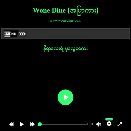
Wone Dine [အပြာကား]
www.wonedine.com
နိုရာလေးရဲ့ ပုလွေစကေး
Auto
0:00