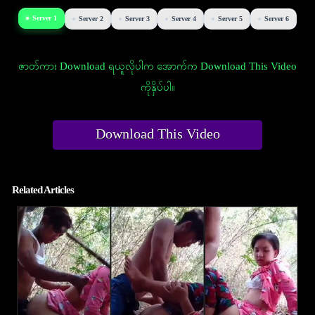
Server 1
Server 2
Server 3
Server 4
Server 5
Server 6
ဇာတ်ကား Download ရယူလိုပါက အောက်က Download This Video
ကိုနှိပ်ပါ။
Download This Video
Related Articles