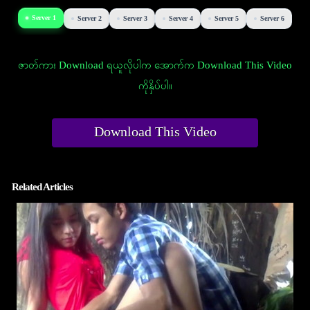
Server 1
Server 2
Server 3
Server 4
Server 5
Server 6
ဇာတ်ကား Download ရယူလိုပါက အောက်က Download This Video
ကိုနှိပ်ပါ။
Download This Video
Related Articles