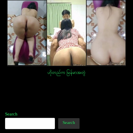
ဟိုတည်က မြန်မာအတွဲ
Post
navigation
Search
Search