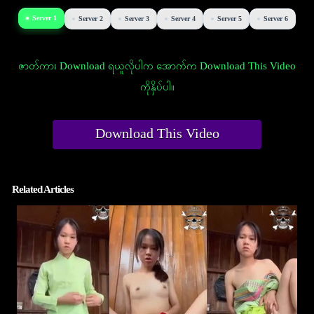
Server 1
Server 2
Server 3
Server 4
Server 5
Server 6
ဇာတ်ကား Download ရယူလိုပါက အောက်က Download This Video
ကိုနှိပ်ပါ။
Download This Video
Related Articles