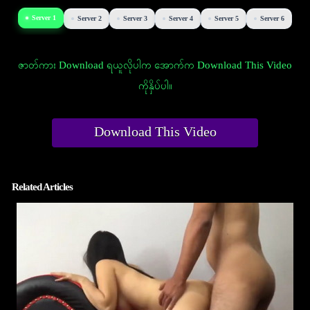
Server 1
Server 2
Server 3
Server 4
Server 5
Server 6
ဇာတ်ကား Download ရယူလိုပါက အောက်က Download This Video
ကိုနှိပ်ပါ။
Download This Video
Related Articles