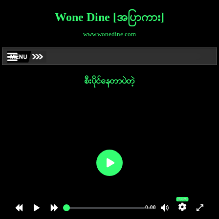
Wone Dine [အပြာကား]
www.wonedine.com
စီးပိုင်နေတာပဲတဲ့
Auto
0:00