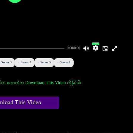
Auto
0:00
/
0:00
Server 3
Server 4
Server 5
Server 6
က အောက်က Download This Video ကိုနှိပ်ပါ။
load This Video