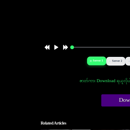
Server 1
Server 2
ဇာတ်ကား Download ရယူလိုပါ
Down
Related Articles