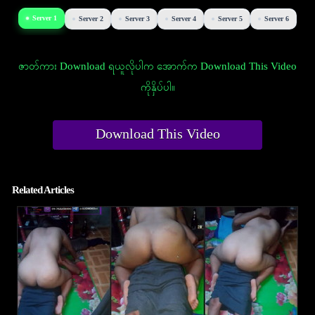
Server 1
Server 2
Server 3
Server 4
Server 5
Server 6
ဇာတ်ကား Download ရယူလိုပါက အောက်က Download This Video
ကိုနှိပ်ပါ။
Download This Video
Related Articles