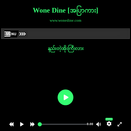
Wone Dine [အပြာကား]
www.wonedine.com
နည်းတဲ့အိုးကြီးလား
Auto
0:00