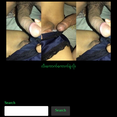
လီးကောက်ကောက်နဲ့လိုး
Post
navigation
Search
Search