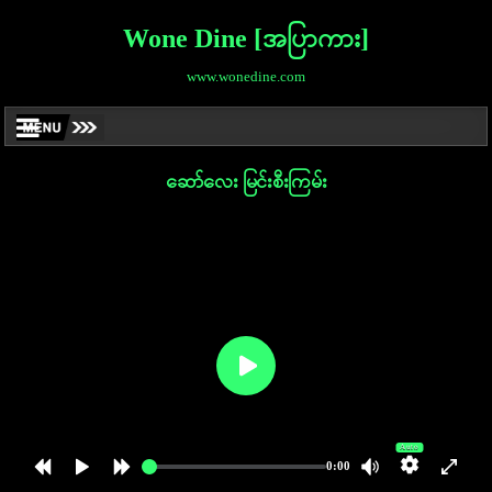
Wone Dine [အပြာကား]
www.wonedine.com
ဆော်လေး မြင်းစီးကြမ်း
Auto
0:00