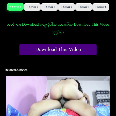
Server 1
Server 2
Server 3
Server 4
Server 5
Server 6
ဇာတ်ကား Download ရယူလိုပါက အောက်က Download This Video
ကိုနှိပ်ပါ။
Download This Video
Related Articles