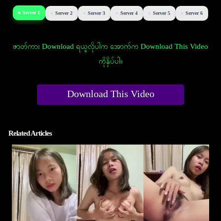
Server 1
Server 2
Server 3
Server 4
Server 5
Server 6
ဇာတ်ကား Download ရယူလိုပါက အောက်က Download This Video
ကိုနှိပ်ပါ။
Download This Video
Related Articles