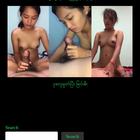
ပုလွေမှုတ်ပြီး မြင်းစီး
Post
navigation
Search
Search