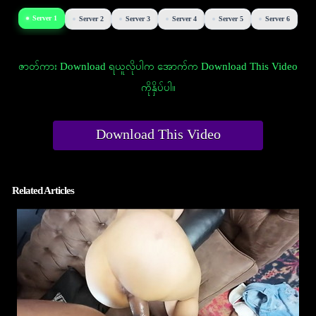
Server 1
Server 2
Server 3
Server 4
Server 5
Server 6
ဇာတ်ကား Download ရယူလိုပါက အောက်က Download This Video
ကိုနှိပ်ပါ။
Download This Video
Related Articles