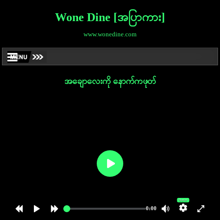
Wone Dine [အပြာကား]
www.wonedine.com
အချောလေးကို နောက်ကဖုတ်
Auto
0:00