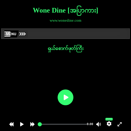
Wone Dine [အပြာကား]
www.wonedine.com
ရှယ်စောက်ဖုတ်ကြီး
Auto
0:00