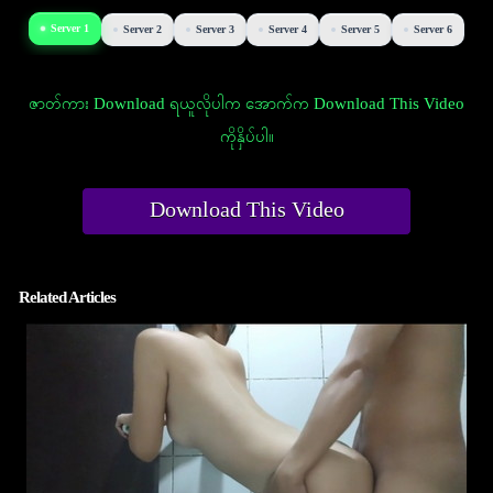
Server 1
Server 2
Server 3
Server 4
Server 5
Server 6
ဇာတ်ကား Download ရယူလိုပါက အောက်က Download This Video
ကိုနှိပ်ပါ။
Download This Video
Related Articles