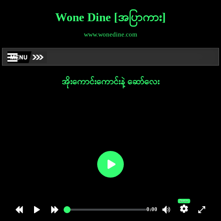
Wone Dine [အပြာကား]
www.wonedine.com
အိုးကောင်းကောင်းနဲ့ ဆော်လေး
Auto
0:00