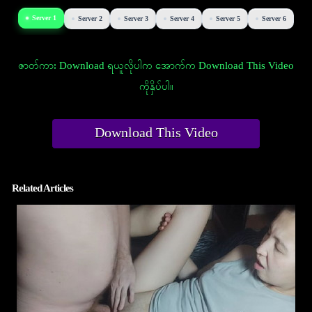
Server 1
Server 2
Server 3
Server 4
Server 5
Server 6
ဇာတ်ကား Download ရယူလိုပါက အောက်က Download This Video
ကိုနှိပ်ပါ။
Download This Video
Related Articles